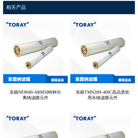
相关产品
东丽NE8040-ARM50特种分
东丽TMN20H-400C高品质饮
离纳滤膜元件
用水纳滤膜元件