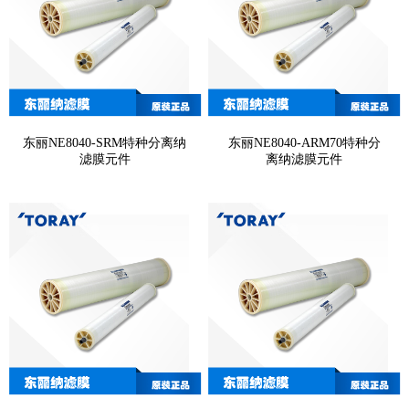
东丽NE8040-SRM特种分离纳
东丽NE8040-ARM70特种分
滤膜元件
离纳滤膜元件