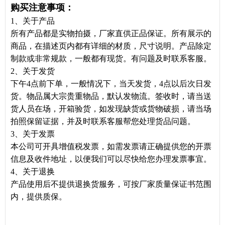
购买注意事项：
1、关于产品
所有产品都是实物拍摄，厂家直供正品保证。所有展示的
商品，在描述页内都有详细的材质，尺寸说明。产品除定
制款或非常规款，一般都有现货。有问题及时联系客服。
2、关于发货
下午4点前下单，一般情况下，当天发货，4点以后次日发
货。物品属大宗贵重物品，默认发物流。签收时，请当送
货人员在场，开箱验货，如发现缺货或货物破损，请当场
拍照保留证据，并及时联系客服帮您处理货品问题。
3、关于发票
本公司可开具增值税发票，如需发票请正确提供您的开票
信息及收件地址，以便我们可以尽快给您办理发票事宜。
4、关于退换
产品使用后不提供退换货服务，可按厂家质量保证书范围
内，提供质保。