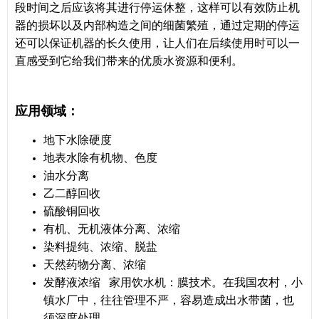
段时间之后应该将其进行停运休整，这样可以有效防止机
器的损坏以及内部构造之间的细菌繁殖，通过定期的停运
还可以保证机器的长久使用，让人们在后续使用时可以一
直感受到它给我们带来的优质水资源和便利。
应用领域：
地下水除硬度
地表水除有机物、色度
油水分离
乙二醇回收
硫酸铜回收
有机、无机液体分离、浓缩
染料提纯、浓缩、脱盐
天然药物分离、浓缩
发酵液浓缩 家用饮水机：膜技术。在我国农村，小
镇水厂中，往往管理不严，容易造成出水带菌，也
须深度处理。