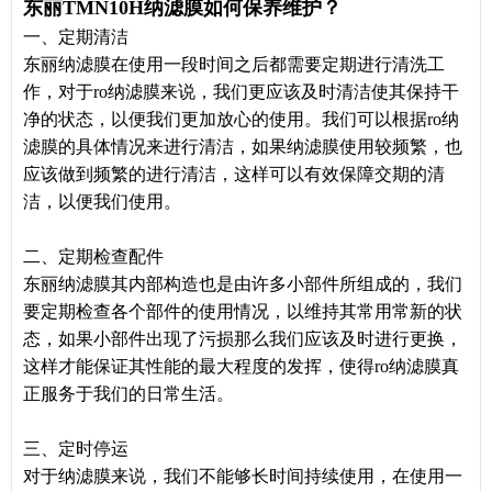
东丽TMN10H纳滤膜如何保养维护？
一、定期清洁
东丽纳滤膜在使用一段时间之后都需要定期进行清洗工
作，对于ro纳滤膜来说，我们更应该及时清洁使其保持干
净的状态，以便我们更加放心的使用。我们可以根据ro纳
滤膜的具体情况来进行清洁，如果纳滤膜使用较频繁，也
应该做到频繁的进行清洁，这样可以有效保障交期的清
洁，以便我们使用。
二、定期检查配件
东丽纳滤膜其内部构造也是由许多小部件所组成的，我们
要定期检查各个部件的使用情况，以维持其常用常新的状
态，如果小部件出现了污损那么我们应该及时进行更换，
这样才能保证其性能的最大程度的发挥，使得ro纳滤膜真
正服务于我们的日常生活。
三、定时停运
对于纳滤膜来说，我们不能够长时间持续使用，在使用一