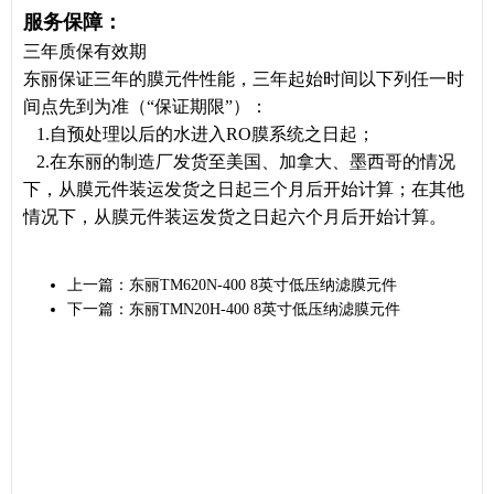
服务保障：
三年质保有效期
东丽保证三年的膜元件性能，三年起始时间以下列任一时
间点先到为准（“保证期限”）：
1.自预处理以后的水进入RO膜系统之日起；
2.在东丽的制造厂发货至美国、加拿大、墨西哥的情况
下，从膜元件装运发货之日起三个月后开始计算；在其他
情况下，从膜元件装运发货之日起六个月后开始计算。
上一篇：
东丽TM620N-400 8英寸低压纳滤膜元件
下一篇：
东丽TMN20H-400 8英寸低压纳滤膜元件