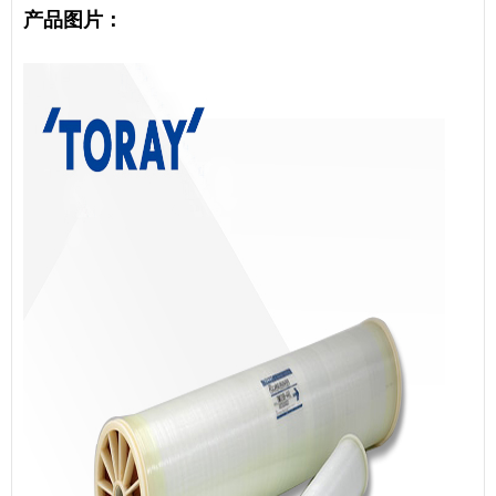
产品图片：