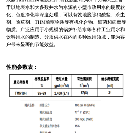
于以地表水和大多数井水为水源的小型市政用水的硬度软
化、色度净化等深度处理，可以有效地脱除硝酸盐、杀虫
剂、除草剂、THM前驱物质等有机化合物、细菌和病毒等
物质。广泛应用于小规模的锅炉补给水等各种工业用水和
饮料用水的制造、分质供水在内的多种应用领域，能为客
户带来显著的节能效益。
性能参数表：