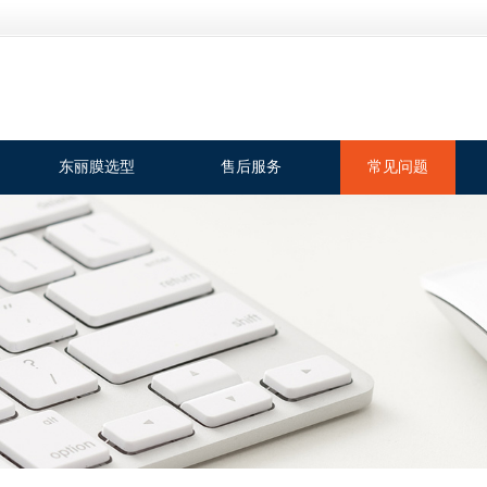
东丽膜选型
售后服务
常见问题