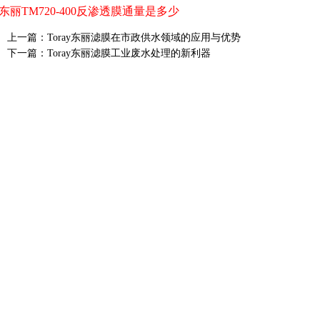
东丽TM720-400反渗透膜通量是多少
上一篇：
Toray东丽滤膜在市政供水领域的应用与优势
下一篇：
Toray东丽滤膜工业废水处理的新利器