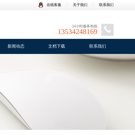
在线客服
关于我们
联系我们
24小时服务热线
13534248169
新闻动态
文档下载
联系我们