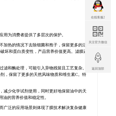
在线客服2
应用为消费者提供了多层次的保护。
关注官方微信
不加热的情况下去除细菌和孢子，保留更多的活
的破坏和蛋白质变性，产品营养价值更高。滤膜还
过滤和酶处理，可能引入异物残留且工艺复杂。
返回顶部
剂，保留了更多的天然风味物质和维生素C。特
，减少化学试剂使用，同时更好地保留油中的天
用油的营养价值和稳定性。
而广泛的应用场景则体现了膜技术解决复杂健康