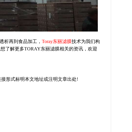
透析再到食品加工，
Toray东丽滤膜
技术为我们构
想了解更多TORAY东丽滤膜相关的资讯，欢迎
，转载请以链接形式标明本文地址或注明文章出处!