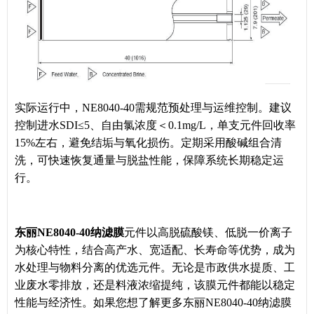
实际运行中，NE8040-40需规范预处理与运维控制。建议
控制进水SDI≤5、自由氯浓度＜0.1mg/L，单支元件回收率
15%左右，避免结垢与氧化损伤。定期采用酸碱组合清
洗，可快速恢复通量与脱盐性能，保障系统长期稳定运
行。
东丽NE8040-40纳滤膜
元件以高脱硫酸镁、低脱一价离子
为核心特性，结合高产水、宽适配、长寿命等优势，成为
水处理与物料分离的优选元件。无论是市政供水提质、工
业废水零排放，还是料液浓缩提纯，该膜元件都能以稳定
性能与经济性。如果您想了解更多东丽NE8040-40纳滤膜